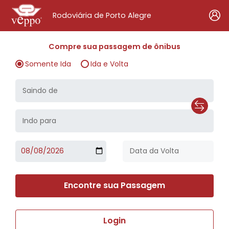
Rodoviária de Porto Alegre
Compre sua passagem de ônibus
Somente Ida
Ida e Volta
Encontre sua Passagem
Login